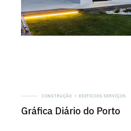
CONSTRUÇÃO
EDIFÍCIOS SERVIÇOS
Gráfica Diário do Porto