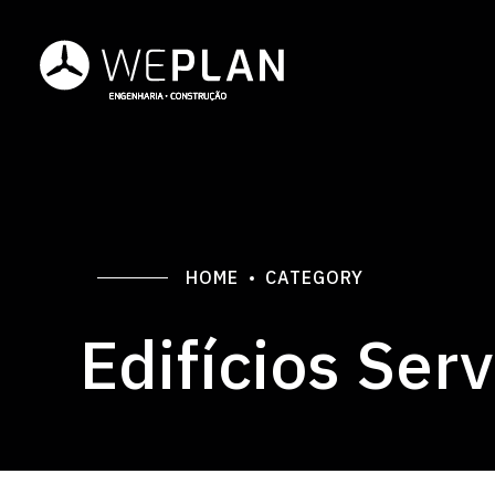
HOME
CATEGORY
Edifícios Ser