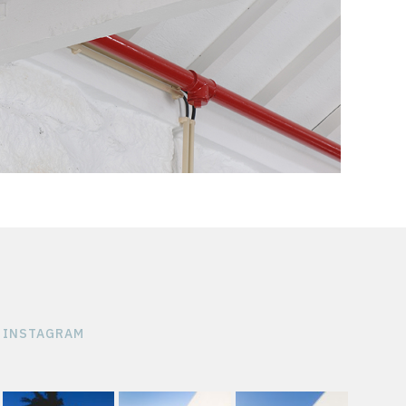
INSTAGRAM