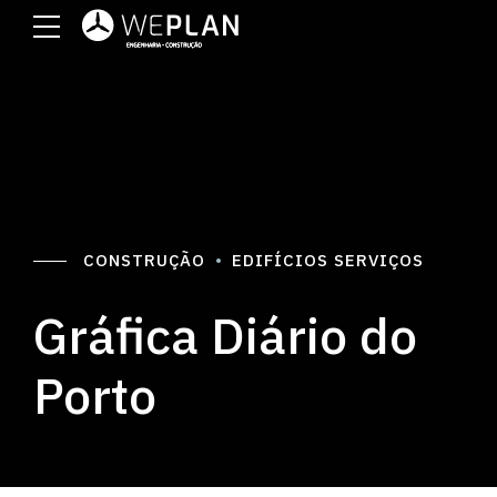
CONSTRUÇÃO
EDIFÍCIOS SERVIÇOS
Gráfica Diário do
Porto