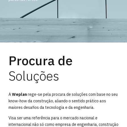
Procura de
Soluções
A
Weplan
rege-se pela procura de soluções com base no seu
know-how da construção, aliando o sentido prático aos
maiores desafios da tecnologia e da engenharia.
Visa ser uma referência para o mercado nacional e
internacional não só como empresa de engenharia, construção