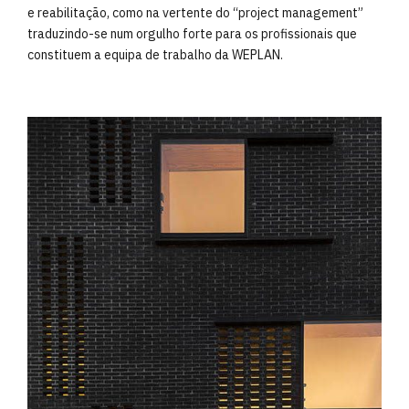
e reabilitação, como na vertente do “project management”
traduzindo-se num orgulho forte para os profissionais que
constituem a equipa de trabalho da WEPLAN.