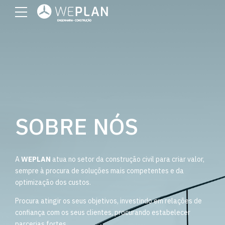
SOBRE NÓS
A
WEPLAN
atua no setor da construção civil para criar valor,
sempre à procura de soluções mais competentes e da
optimização dos custos.
Procura atingir os seus objetivos, investindo em relações de
confiança com os seus clientes, procurando estabelecer
parcerias fortes.