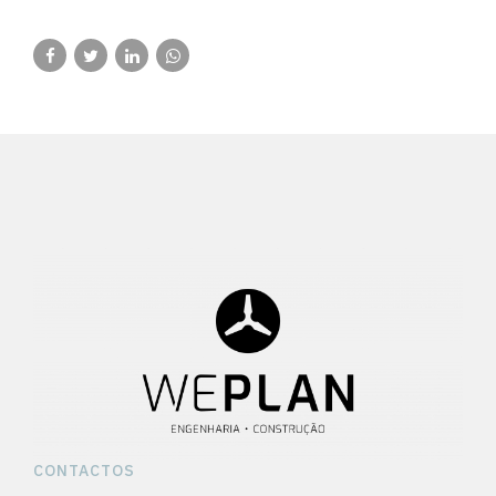
CONTACTOS