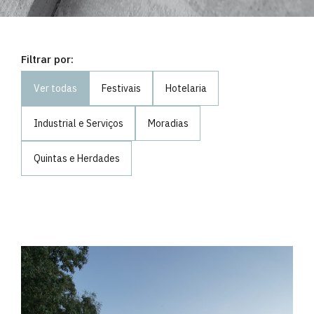
Filtrar por:
Ver todas
Festivais
Hotelaria
Industrial e Serviços
Moradias
Quintas e Herdades