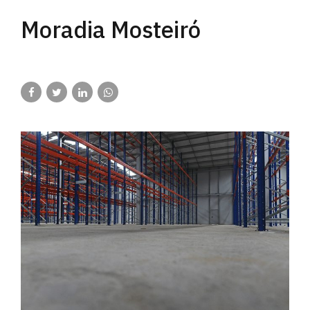
Moradia Mosteiró