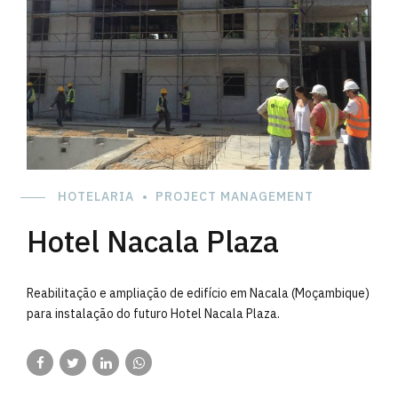
HOTELARIA
PROJECT MANAGEMENT
Hotel Nacala Plaza
Reabilitação e ampliação de edifício em Nacala (Moçambique)
para instalação do futuro Hotel Nacala Plaza.