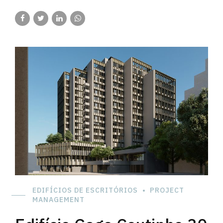
EDIFÍCIOS DE ESCRITÓRIOS
PROJECT
MANAGEMENT