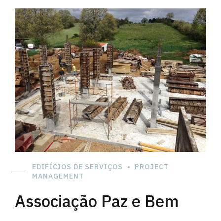
EDIFÍCIOS DE SERVIÇOS
PROJECT
MANAGEMENT
Associação Paz e Bem