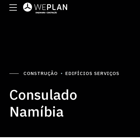
CONSTRUÇÃO
EDIFÍCIOS SERVIÇOS
Consulado
Namíbia