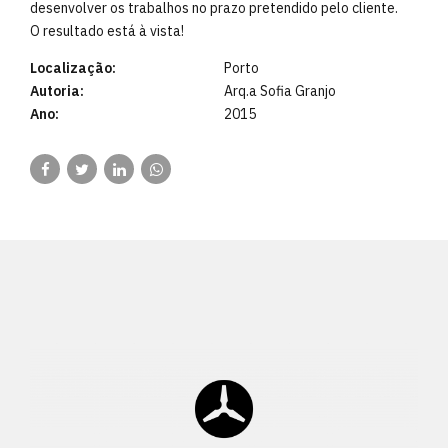
desenvolver os trabalhos no prazo pretendido pelo cliente.
O resultado está à vista!
Localização:
Porto
Autoria:
Arq.a Sofia Granjo
Ano:
2015