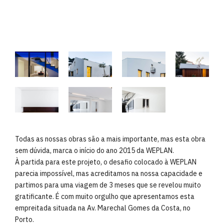
Todas as nossas obras são a mais importante, mas esta obra
sem dúvida, marca o início do ano 2015 da WEPLAN.
À partida para este projeto, o desafio colocado à WEPLAN
parecia impossível, mas acreditamos na nossa capacidade e
partimos para uma viagem de 3 meses que se revelou muito
gratificante. É com muito orgulho que apresentamos esta
empreitada situada na Av. Marechal Gomes da Costa, no
Porto.