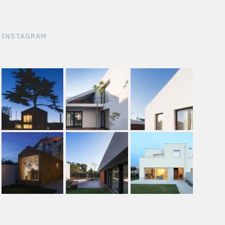
INSTAGRAM