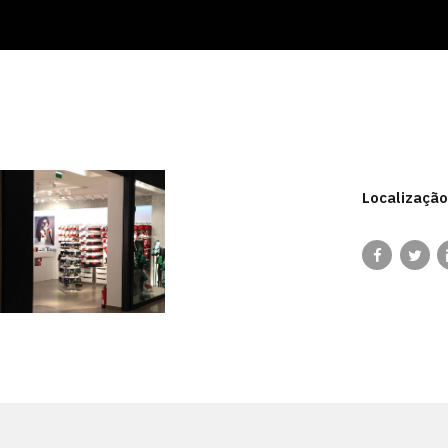
Localização