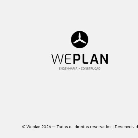
© Weplan
2026 — Todos os direitos reservados | Desenvolvi