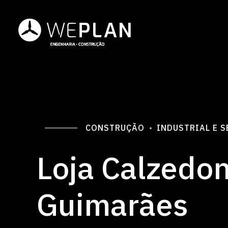
CONSTRUÇÃO
INDUSTRIAL E 
Loja Calzedo
Guimarães