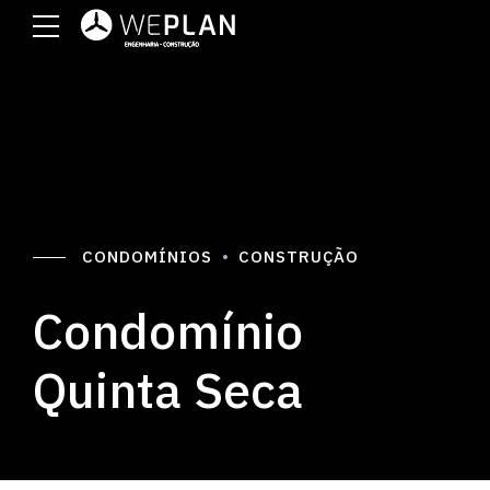
CONDOMÍNIOS
CONSTRUÇÃO
Condomínio
Quinta Seca