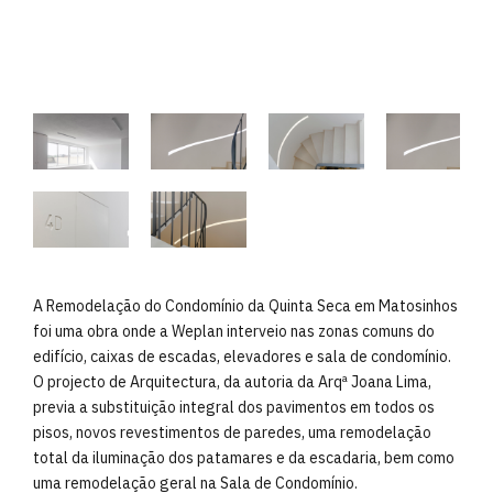
A Remodelação do Condomínio da Quinta Seca em Matosinhos
foi uma obra onde a Weplan interveio nas zonas comuns do
edifício, caixas de escadas, elevadores e sala de condomínio.
O projecto de Arquitectura, da autoria da Arqª Joana Lima,
previa a substituição integral dos pavimentos em todos os
pisos, novos revestimentos de paredes, uma remodelação
total da iluminação dos patamares e da escadaria, bem como
uma remodelação geral na Sala de Condomínio.