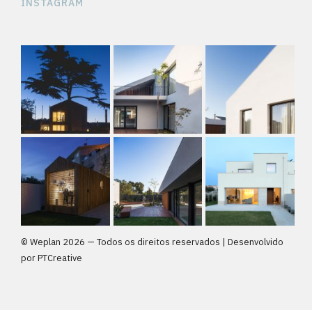
INSTAGRAM
© Weplan
2026 — Todos os direitos reservados | Desenvolvido
por
PTCreative