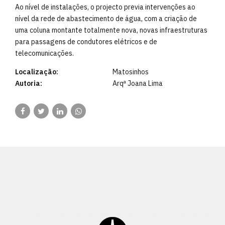
Ao nível de instalações, o projecto previa intervenções ao
nível da rede de abastecimento de água, com a criação de
uma coluna montante totalmente nova, novas infraestruturas
para passagens de condutores elétricos e de
telecomunicações.
Localização:
Matosinhos
Autoria:
Arqª Joana Lima