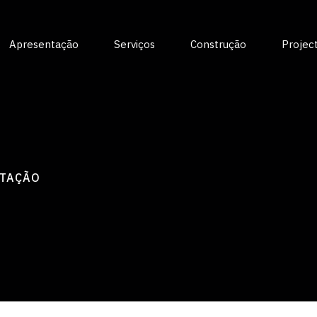
Apresentação
Serviços
Construção
Projec
ITAÇÃO