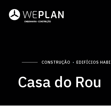
CONSTRUÇÃO
EDIFÍCIOS HAB
Casa do Rou