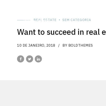
REAL ESTATE
SEM CATEGORIA
Want to succeed in real e
10 DE JANEIRO, 2018
BY BOLDTHEMES