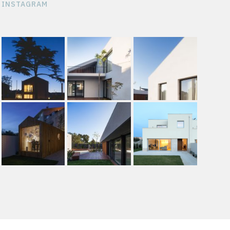
INSTAGRAM