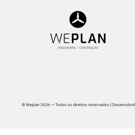
© Weplan
2026 — Todos os direitos reservados | Desenvolvi